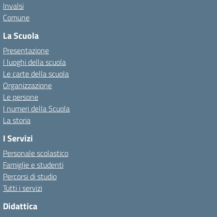
Invalsi
Comune
La Scuola
Presentazione
I luoghi della scuola
Le carte della scuola
Organizzazione
Le persone
I numeri della Scuola
La storia
I Servizi
Personale scolastico
Famiglie e studenti
Percorsi di studio
Tutti i servizi
Didattica