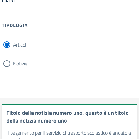
TIPOLOGIA
Articoli
Notizie
Titolo della notizia numero uno, questo è un titolo
della notizia numero uno
Il pagamento per il servizio di trasporto scolastico è andato a