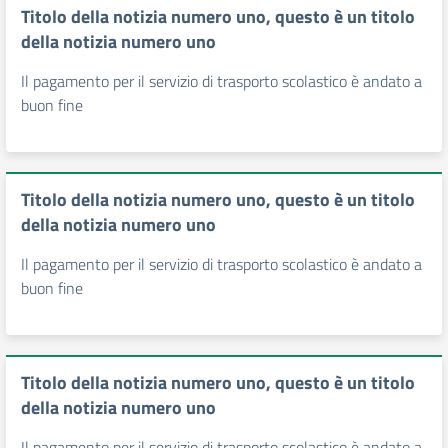
Titolo della notizia numero uno, questo è un titolo
della notizia numero uno
Il pagamento per il servizio di trasporto scolastico è andato a
buon fine
Titolo della notizia numero uno, questo è un titolo
della notizia numero uno
Il pagamento per il servizio di trasporto scolastico è andato a
buon fine
Titolo della notizia numero uno, questo è un titolo
della notizia numero uno
Il pagamento per il servizio di trasporto scolastico è andato a