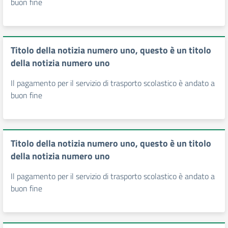
buon fine
Titolo della notizia numero uno, questo è un titolo
della notizia numero uno
Il pagamento per il servizio di trasporto scolastico è andato a
buon fine
Titolo della notizia numero uno, questo è un titolo
della notizia numero uno
Il pagamento per il servizio di trasporto scolastico è andato a
buon fine