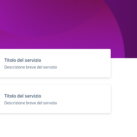
Titolo del servizio
Descrizione breve del servizio
Titolo del servizio
Descrizione breve del servizio