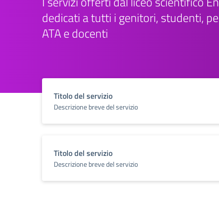
I servizi offerti dal liceo scientifico 
dedicati a tutti i genitori, studenti, 
ATA e docenti
Titolo del servizio
Descrizione breve del servizio
Titolo del servizio
Descrizione breve del servizio