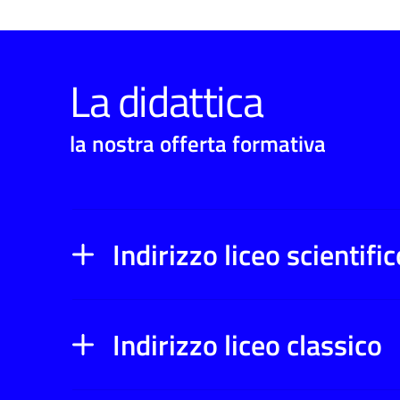
La didattica
la nostra offerta formativa
Indirizzo liceo scientifi
Indirizzo liceo classico