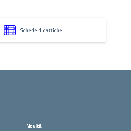
Schede didattiche
Novità