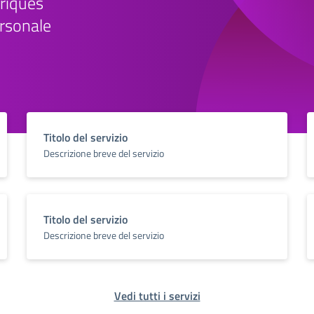
Enriques
personale
Titolo del servizio
Descrizione breve del servizio
Titolo del servizio
Descrizione breve del servizio
Vedi tutti i servizi