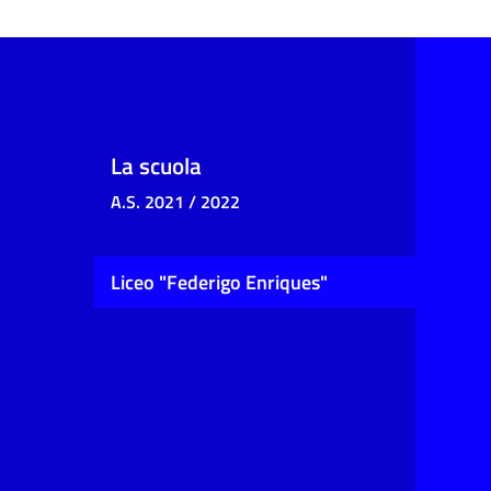
La scuola
A.S. 2021 / 2022
Liceo "Federigo Enriques"