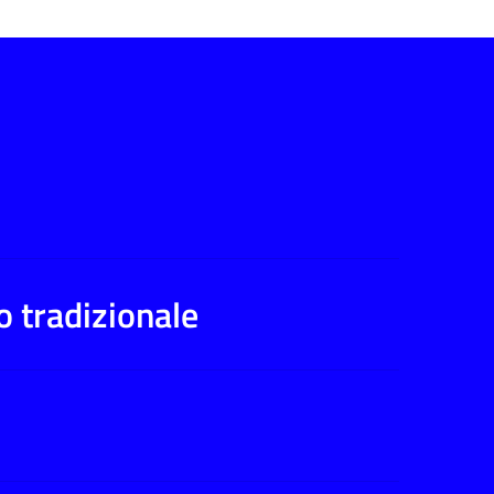
co tradizionale