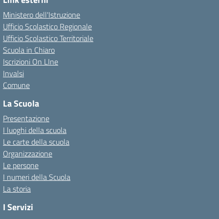
Ministero dell'Istruzione
Ufficio Scolastico Regionale
Ufficio Scolastico Territoriale
Scuola in Chiaro
Iscrizioni On LIne
Invalsi
Comune
La Scuola
Presentazione
I luoghi della scuola
Le carte della scuola
Organizzazione
Le persone
I numeri della Scuola
La storia
I Servizi