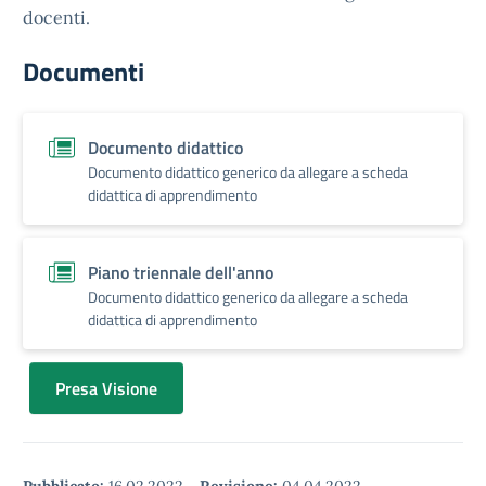
docenti.
Documenti
Documento didattico
Documento didattico generico da allegare a scheda
didattica di apprendimento
Piano triennale dell'anno
Documento didattico generico da allegare a scheda
didattica di apprendimento
Presa Visione