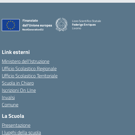
Liceo Scientifico Statale
Federigo Enriques
Livorno
Link esterni
Ministero dell'Istruzione
Ufficio Scolastico Regionale
Ufficio Scolastico Territoriale
Scuola in Chiaro
Iscrizioni On LIne
Invalsi
Comune
La Scuola
Presentazione
I luoghi della scuola