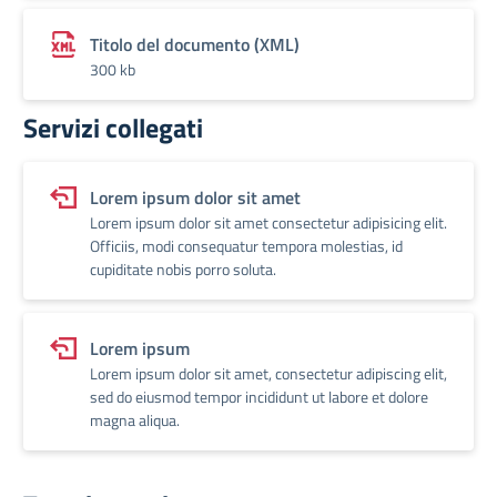
Titolo del documento (XML)
300 kb
Servizi collegati
Lorem ipsum dolor sit amet
Lorem ipsum dolor sit amet consectetur adipisicing elit.
Officiis, modi consequatur tempora molestias, id
cupiditate nobis porro soluta.
Lorem ipsum
Lorem ipsum dolor sit amet, consectetur adipiscing elit,
sed do eiusmod tempor incididunt ut labore et dolore
magna aliqua.