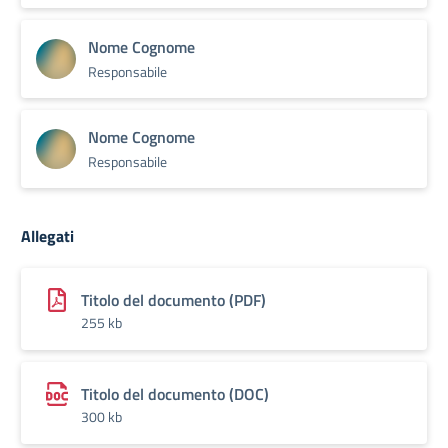
Nome Cognome
Responsabile
Nome Cognome
Responsabile
Allegati
Titolo del documento (PDF)
255 kb
Titolo del documento (DOC)
300 kb