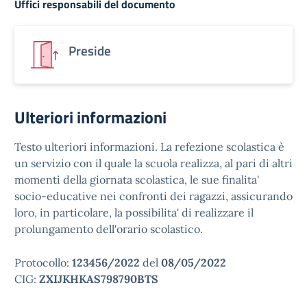
Uffici responsabili del documento
Preside
Ulteriori informazioni
Testo ulteriori informazioni. La refezione scolastica è
un servizio con il quale la scuola realizza, al pari di altri
momenti della giornata scolastica, le sue finalita'
socio-educative nei confronti dei ragazzi, assicurando
loro, in particolare, la possibilita' di realizzare il
prolungamento dell'orario scolastico.
Protocollo:
123456/2022
del
08/05/2022
CIG:
ZXIJKHKAS798790BTS