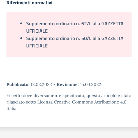
Riferimenti normativi
Supplemento ordinario n. 62/L alla GAZZETTA
UFFICIALE
Supplemento ordinario n. 50/L alla GAZZETTA
UFFICIALE
Pubblicato:
12.02.2022
-
Revisione:
15.04.2022
Eccetto dove diversamente specificato, questo articolo è stato
rilasciato sotto Licenza Creative Commons Attribuzione 4.0
Italia.