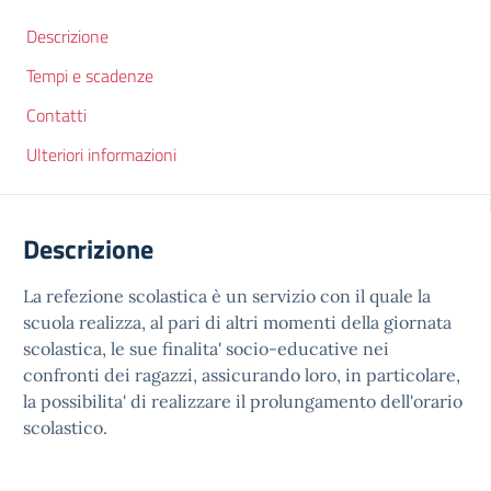
Descrizione
Tempi e scadenze
Contatti
Ulteriori informazioni
Descrizione
La refezione scolastica è un servizio con il quale la
scuola realizza, al pari di altri momenti della giornata
scolastica, le sue finalita' socio-educative nei
confronti dei ragazzi, assicurando loro, in particolare,
la possibilita' di realizzare il prolungamento dell'orario
scolastico.