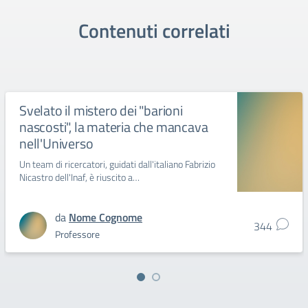
Contenuti correlati
Svelato il mistero dei "barioni
nascosti", la materia che mancava
nell'Universo
Un team di ricercatori, guidati dall'italiano Fabrizio
Nicastro dell'Inaf, è riuscito a…
da
Nome Cognome
344
Professore