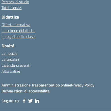
Percorsi di studio
Tutti i servizi
Didattica
Offerta formativa
Le schede didattiche
I progetti delle classi
Novità
Le notizie
Le circolari
Calendario eventi
Albo online
Amministrazione Trasparente
Albo online
Privacy Policy
Dichiarazioni di accessibilita
Seguici su: