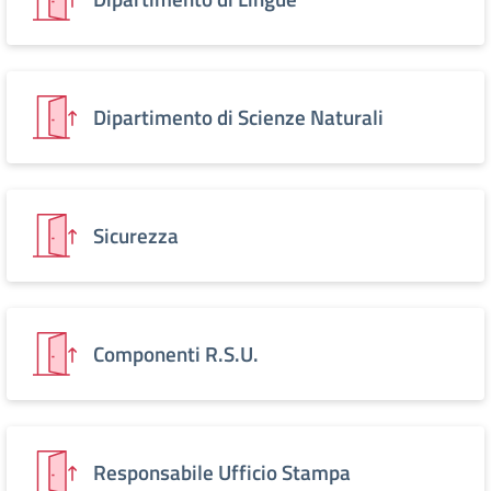
Dipartimento di Scienze Naturali
Sicurezza
Componenti R.S.U.
Responsabile Ufficio Stampa