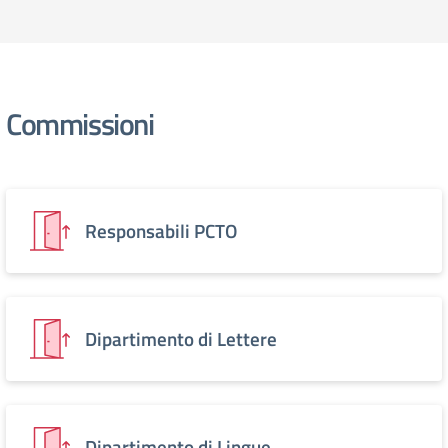
Commissioni
Responsabili PCTO
Dipartimento di Lettere
Dipartimento di Lingue