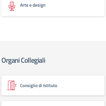
Arte e design
Organi Collegiali
Consiglio di Istituto