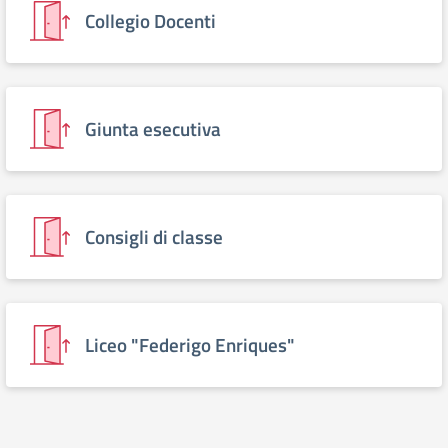
Collegio Docenti
Giunta esecutiva
Consigli di classe
Liceo "Federigo Enriques"