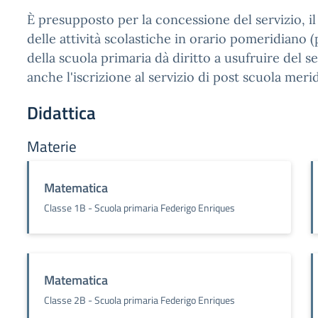
È presupposto per la concessione del servizio, 
delle attività scolastiche in orario pomeridiano (
della scuola primaria dà diritto a usufruire del s
anche l'iscrizione al servizio di post scuola merid
Didattica
Materie
Matematica
Classe 1B - Scuola primaria Federigo Enriques
Matematica
Classe 2B - Scuola primaria Federigo Enriques