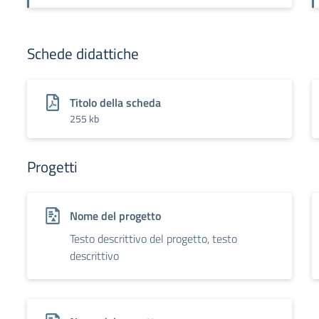
Schede didattiche
Titolo della scheda
255 kb
Progetti
Nome del progetto
Testo descrittivo del progetto, testo
descrittivo