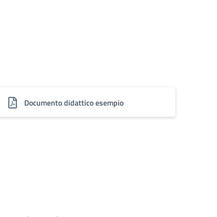
Documento didattico esempio