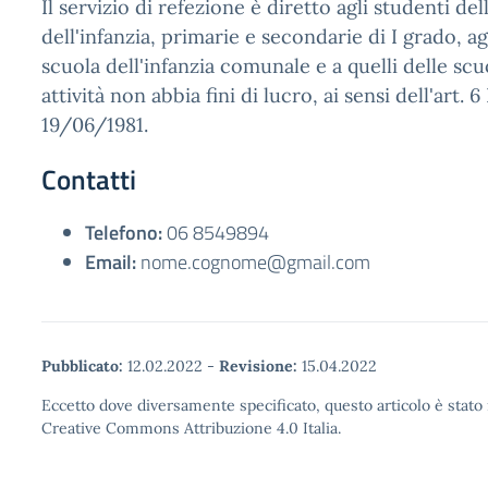
Il servizio di refezione è diretto agli studenti dell
dell'infanzia, primarie e secondarie di I grado, ag
scuola dell'infanzia comunale e a quelli delle scuo
attività non abbia fini di lucro, ai sensi dell'art. 6 
19/06/1981.
Contatti
Telefono:
06 8549894
Email:
nome.cognome@gmail.com
Pubblicato:
12.02.2022
-
Revisione:
15.04.2022
Eccetto dove diversamente specificato, questo articolo è stato 
Creative Commons Attribuzione 4.0 Italia.