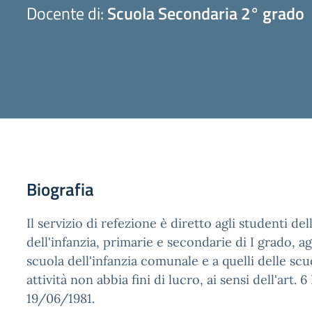
Docente di:
Scuola Secondaria 2° grado
Biografia
Il servizio di refezione è diretto agli studenti dell
dell'infanzia, primarie e secondarie di I grado, ag
scuola dell'infanzia comunale e a quelli delle scuo
attività non abbia fini di lucro, ai sensi dell'art. 6 
19/06/1981.