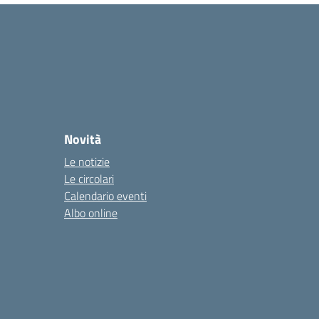
Novità
Le notizie
Le circolari
Calendario eventi
Albo online