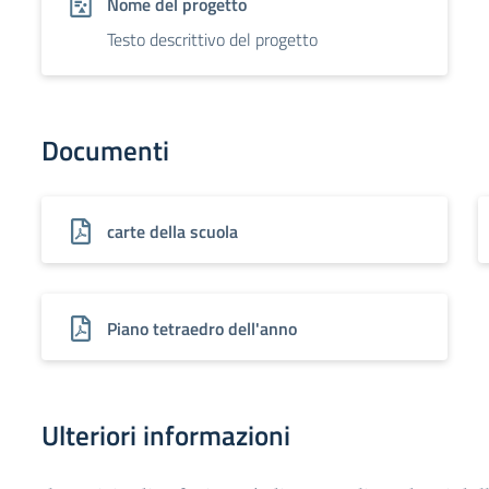
Nome del progetto
Testo descrittivo del progetto
Documenti
carte della scuola
Piano tetraedro dell'anno
Ulteriori informazioni