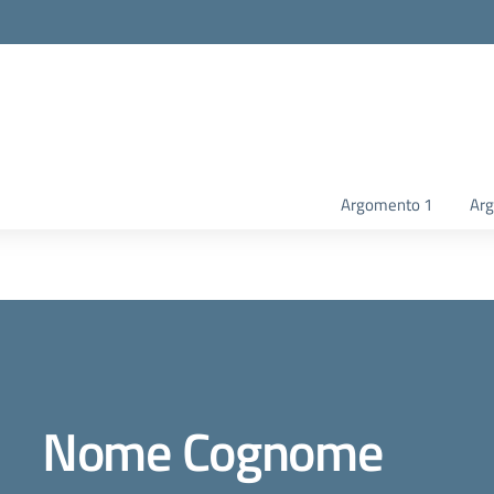
Argomento 1
Ar
Nome Cognome