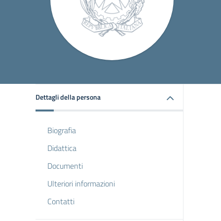
Dettagli della persona
Biografia
Didattica
Documenti
Ulteriori informazioni
Contatti