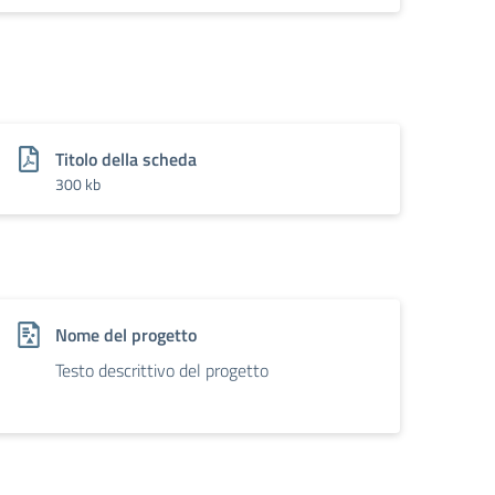
Titolo della scheda
300 kb
Nome del progetto
Testo descrittivo del progetto