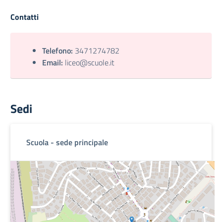
Contatti
Telefono:
3471274782
Email:
liceo@scuole.it
Sedi
Scuola - sede principale