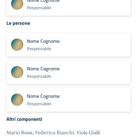
Nome Cognome
Responsabile
Le persone
Nome Cognome
Responsabile
Nome Cognome
Responsabile
Nome Cognome
Responsabile
Altri componenti
Mario Rossi, Federica Bianchi, Viola Gialli