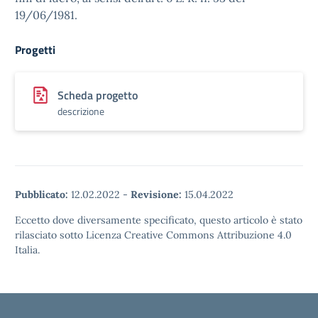
19/06/1981.
Progetti
Scheda progetto
descrizione
Pubblicato:
12.02.2022
-
Revisione:
15.04.2022
Eccetto dove diversamente specificato, questo articolo è stato
rilasciato sotto Licenza Creative Commons Attribuzione 4.0
Italia.