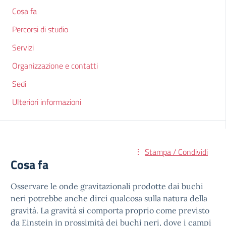
Cosa fa
Percorsi di studio
Servizi
Organizzazione e contatti
Sedi
Ulteriori informazioni
Stampa / Condividi
Cosa fa
Osservare le onde gravitazionali prodotte dai buchi
neri potrebbe anche dirci qualcosa sulla natura della
gravità. La gravità si comporta proprio come previsto
da Einstein in prossimità dei buchi neri, dove i campi