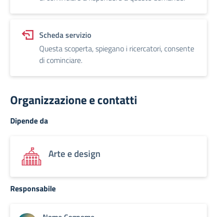
Scheda servizio
Questa scoperta, spiegano i ricercatori, consente
di cominciare.
Organizzazione e contatti
Dipende da
Arte e design
Responsabile