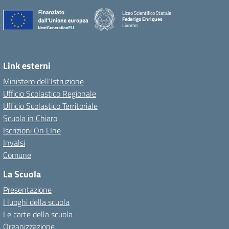
Liceo Scientifico Statale
Federigo Enriques
Livorno
Link esterni
Ministero dell'Istruzione
Ufficio Scolastico Regionale
Ufficio Scolastico Territoriale
Scuola in Chiaro
Iscrizioni On LIne
Invalsi
Comune
La Scuola
Presentazione
I luoghi della scuola
Le carte della scuola
Organizzazione