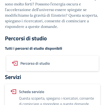
sono molto forti? Possono l’energia oscura e
l’accelerazione dell’universo essere spiegate se
modifichiamo la gravità di Einstein? Questa scoperta,
spiegano i ricercatori, consente di cominciare a
rispondere a queste domande.
Percorsi di studio
Tutti i percorsi di studio disponibili
Percorso di studio
Servizi
Scheda servizio
Questa scoperta, spiegano i ricercatori, consente
di cominciare a rispondere a queste domande.