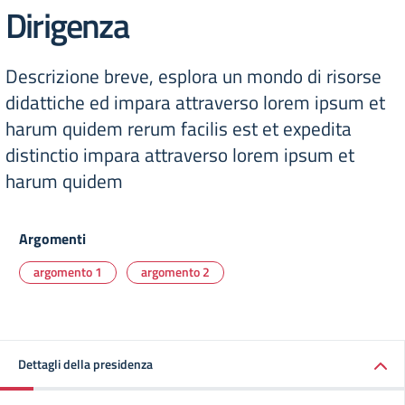
Dirigenza
Descrizione breve, esplora un mondo di risorse
didattiche ed impara attraverso lorem ipsum et
harum quidem rerum facilis est et expedita
distinctio impara attraverso lorem ipsum et
harum quidem
Argomenti
argomento 1
argomento 2
Dettagli della presidenza