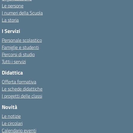
Le persone
I numeri della Scuola
La storia
I Servizi
Personale scolastico
Famiglie e studenti
Percorsi di studio
Tutti i servizi
Didattica
Offerta formativa
Le schede didattiche
I progetti delle classi
Novità
Le notizie
Le circolari
Calendario eventi