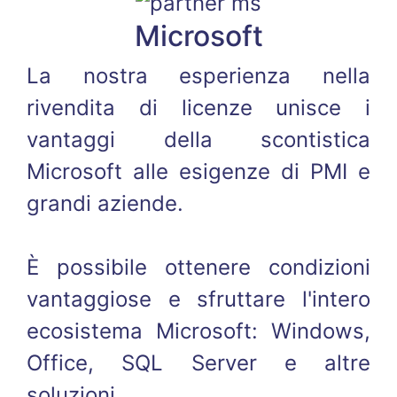
Microsoft
La nostra esperienza nella
rivendita di licenze unisce i
vantaggi della scontistica
Microsoft alle esigenze di PMI e
grandi aziende.
È possibile ottenere condizioni
vantaggiose e sfruttare l'intero
ecosistema Microsoft: Windows,
Office, SQL Server e altre
soluzioni.