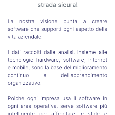
strada sicura!
La nostra visione punta a creare
software che supporti ogni aspetto della
vita aziendale.
I dati raccolti dalle analisi, insieme alle
tecnologie hardware, software, Internet
e mobile, sono la base del miglioramento
continuo e dell'apprendimento
organizzativo.
Poiché ogni impresa usa il software in
ogni area operativa, serve software più
intelligente per affrontare le sfide e