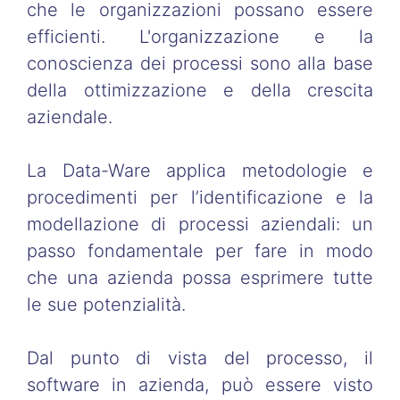
che le organizzazioni possano essere
efficienti. L'organizzazione e la
conoscienza dei processi sono alla base
della ottimizzazione e della crescita
aziendale.
La Data-Ware applica metodologie e
procedimenti per l’identificazione e la
modellazione di processi aziendali: un
passo fondamentale per fare in modo
che una azienda possa esprimere tutte
le sue potenzialità.
Dal punto di vista del processo, il
software in azienda, può essere visto