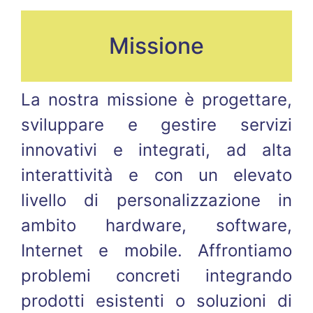
Missione
La nostra missione è progettare,
sviluppare e gestire servizi
innovativi e integrati, ad alta
interattività e con un elevato
livello di personalizzazione in
ambito hardware, software,
Internet e mobile. Affrontiamo
problemi concreti integrando
prodotti esistenti o soluzioni di