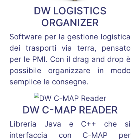
DW LOGISTICS
ORGANIZER
Software per la gestione logistica
dei trasporti via terra, pensato
per le PMI. Con il drag and drop è
possibile organizzare in modo
semplice le consegne.
DW C-MAP READER
Libreria Java e C++ che si
interfaccia con C-MAP per