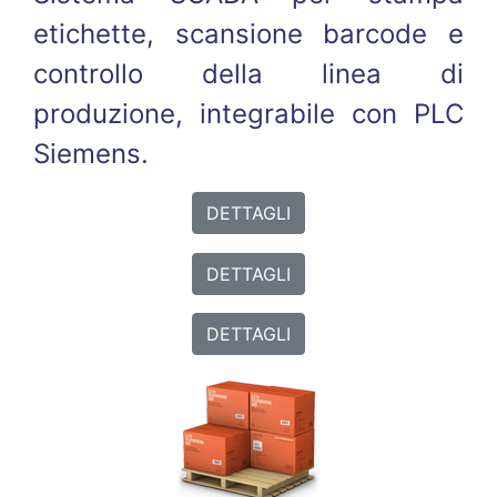
etichette, scansione barcode e
controllo della linea di
produzione, integrabile con PLC
Siemens.
DETTAGLI
DETTAGLI
DETTAGLI