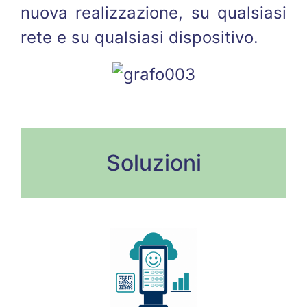
nuova realizzazione, su qualsiasi
rete e su qualsiasi dispositivo.
Soluzioni