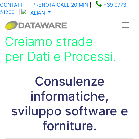
CONTATTI
|
PRENOTA CALL 20 MIN
|
+39 0773
512001
|
Creiamo strade
per Dati e Processi.
Consulenze
informatiche,
sviluppo software e
forniture.