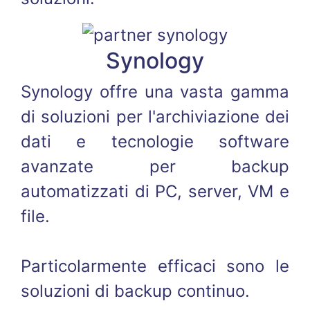
Synology
Synology offre una vasta gamma
di soluzioni per l'archiviazione dei
dati e tecnologie software
avanzate per backup
automatizzati di PC, server, VM e
file.
Particolarmente efficaci sono le
soluzioni di backup continuo.