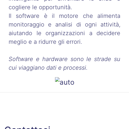
cogliere le opportunità.
Il software è il motore che alimenta
monitoraggio e analisi di ogni attività,
aiutando le organizzazioni a decidere
meglio e a ridurre gli errori.
Software e hardware sono le strade su
cui viaggiano dati e processi.