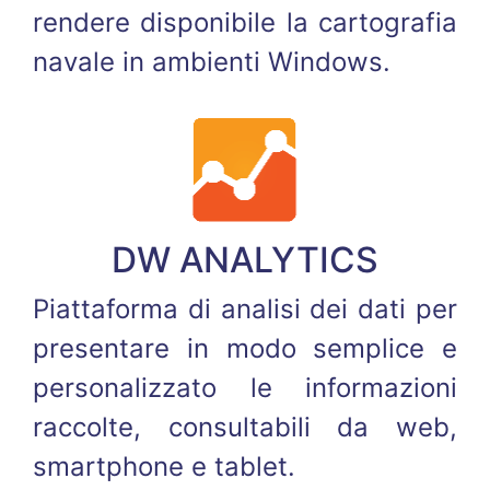
rendere disponibile la cartografia
navale in ambienti Windows.
DW ANALYTICS
Piattaforma di analisi dei dati per
presentare in modo semplice e
personalizzato le informazioni
raccolte, consultabili da web,
smartphone e tablet.