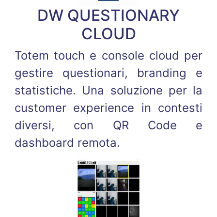
DW QUESTIONARY
CLOUD
Totem touch e console cloud per
gestire questionari, branding e
statistiche. Una soluzione per la
customer experience in contesti
diversi, con QR Code e
dashboard remota.