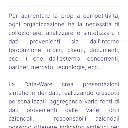
Per aumentare la propria competitività,
ogni organizzazione ha la necessità di
collezionare, analizzare e sintetizzare i
dati provenienti sia dall'interno
(produzione, ordini, clienti, documenti,
ecc. ) che dall'esterno: concorrenti,
partner, mercato, tecnologie, ecc. .
La Data-Ware crea presentazioni
sintetiche dei dati, realizzando cruscotti
personalizzati: aggregando varie fonti di
dati provenienti dalle varie fonti
aziendali. I responsabili aziendali
possono ottenere indicatori sintetici per