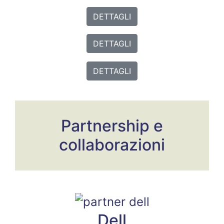
DETTAGLI
DETTAGLI
DETTAGLI
Partnership e
collaborazioni
Dell