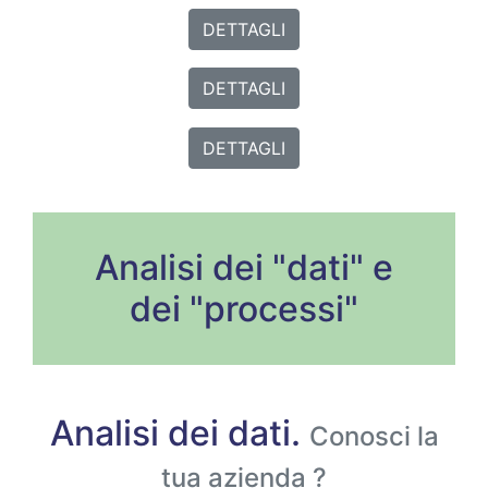
DETTAGLI
DETTAGLI
DETTAGLI
Analisi dei "dati" e
dei "processi"
Analisi dei dati.
Conosci la
tua azienda ?