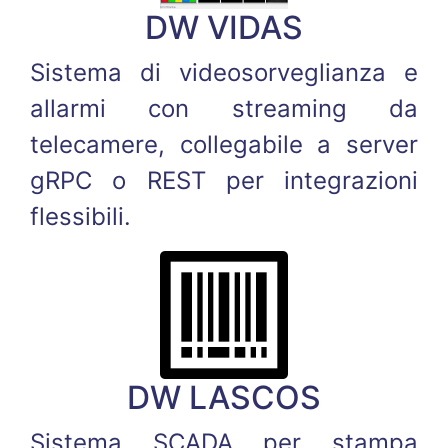
DW VIDAS
Sistema di videosorveglianza e
allarmi con streaming da
telecamere, collegabile a server
gRPC o REST per integrazioni
flessibili.
DW LASCOS
Sistema SCADA per stampa