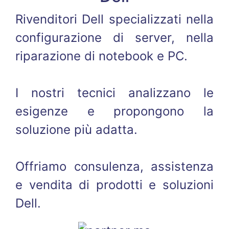
Rivenditori Dell specializzati nella
configurazione di server, nella
riparazione di notebook e PC.
I nostri tecnici analizzano le
esigenze e propongono la
soluzione più adatta.
Offriamo consulenza, assistenza
e vendita di prodotti e soluzioni
Dell.