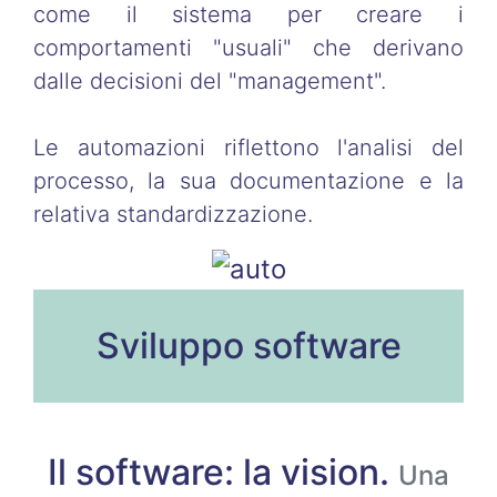
come il sistema per creare i
comportamenti "usuali" che derivano
dalle decisioni del "management".
Le automazioni riflettono l'analisi del
processo, la sua documentazione e la
relativa standardizzazione.
Sviluppo software
Il software: la vision.
Una