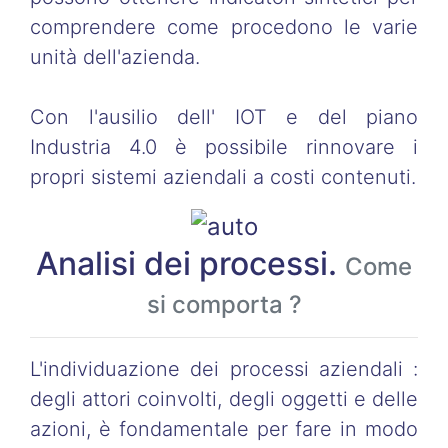
comprendere come procedono le varie
unità dell'azienda.
Con l'ausilio dell' IOT e del piano
Industria 4.0 è possibile rinnovare i
propri sistemi aziendali a costi contenuti.
Analisi dei processi.
Come
si comporta ?
L'individuazione dei processi aziendali :
degli attori coinvolti, degli oggetti e delle
azioni, è fondamentale per fare in modo