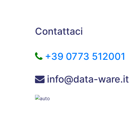
Contattaci
+39 0773 512001
info@data-ware.it