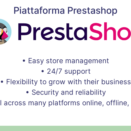
Piattaforma Prestashop
• Easy store management
• 24/7 support
• Flexibility to grow with their business
• Security and reliability
ell across many platforms online, offline