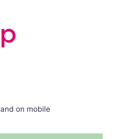
, and on mobile