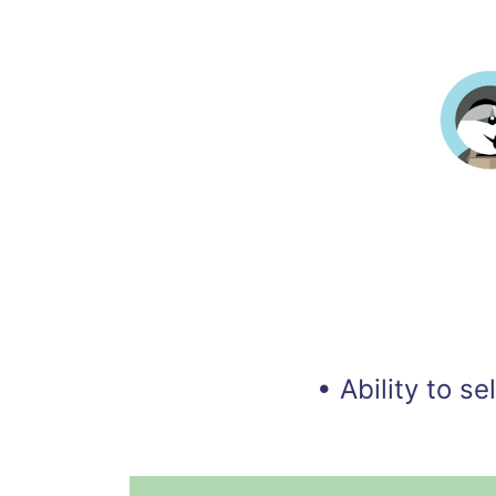
• Ability to s