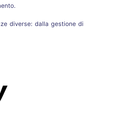
mento.
ze diverse: dalla gestione di