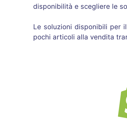
disponibilità e scegliere le 
Le soluzioni disponibili per
pochi articoli alla vendita tra