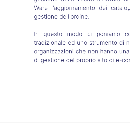
Ware l'aggiornamento dei catalog
gestione dell'ordine.
In questo modo ci poniamo co
tradizionale ed uno strumento di 
organizzazioni che non hanno una 
di gestione del proprio sito di e-