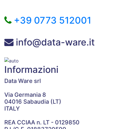
+39 0773 512001
info@data-ware.it
Informazioni
Data Ware srl
Via Germania 8
04016 Sabaudia (LT)
ITALY
REA CCIAA n. LT - 0129850