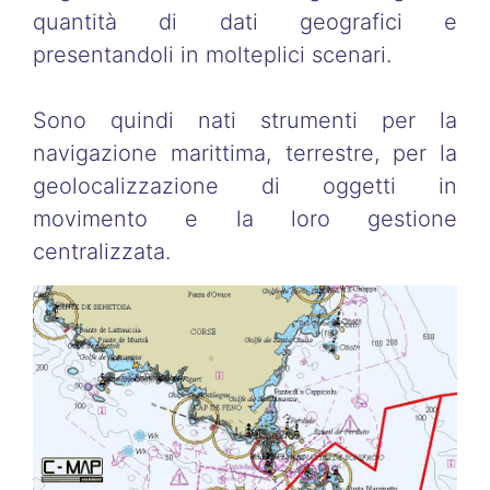
quantità di dati geografici e
presentandoli in molteplici scenari.
Sono quindi nati strumenti per la
navigazione marittima, terrestre, per la
geolocalizzazione di oggetti in
movimento e la loro gestione
centralizzata.