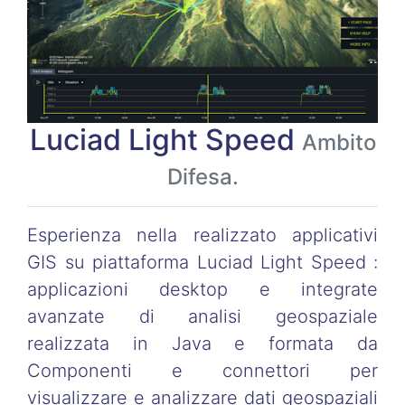
Luciad Light Speed
Ambito
Difesa.
Esperienza nella realizzato applicativi
GIS su piattaforma Luciad Light Speed :
applicazioni desktop e integrate
avanzate di analisi geospaziale
realizzata in Java e formata da
Componenti e connettori per
visualizzare e analizzare dati geospaziali