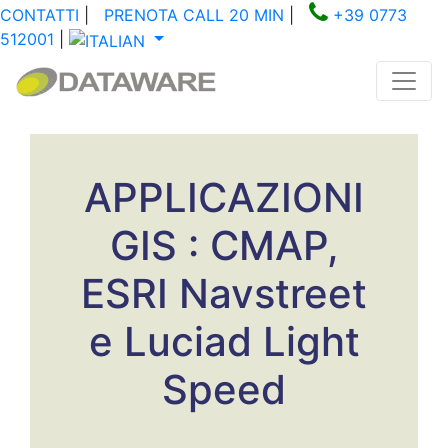
CONTATTI
|
PRENOTA CALL 20 MIN
|
+39 0773
512001
|
APPLICAZIONI
GIS : CMAP,
ESRI Navstreet
e Luciad Light
Speed