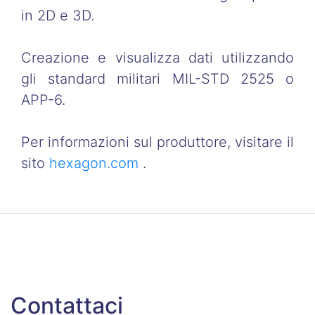
in 2D e 3D.
Creazione e visualizza dati utilizzando
gli standard militari MIL-STD 2525 o
APP-6.
Per informazioni sul produttore, visitare il
sito
hexagon.com
.
Contattaci