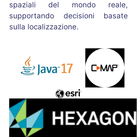
spaziali del mondo reale,
supportando decisioni basate
sulla localizzazione.