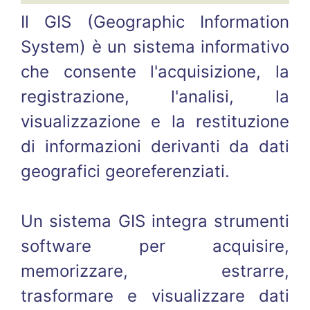
Il GIS (Geographic Information
System) è un sistema informativo
che consente l'acquisizione, la
registrazione, l'analisi, la
visualizzazione e la restituzione
di informazioni derivanti da dati
geografici georeferenziati.
Un sistema GIS integra strumenti
software per acquisire,
memorizzare, estrarre,
trasformare e visualizzare dati