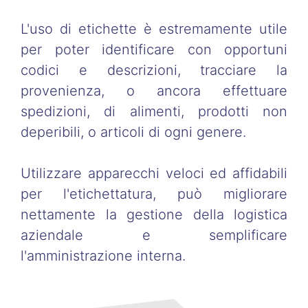
L'uso di etichette è estremamente utile
per poter identificare con opportuni
codici e descrizioni, tracciare la
provenienza, o ancora effettuare
spedizioni, di alimenti, prodotti non
deperibili, o articoli di ogni genere.
Utilizzare apparecchi veloci ed affidabili
per l'etichettatura, può migliorare
nettamente la gestione della logistica
aziendale e semplificare
l'amministrazione interna.