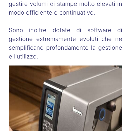
gestire volumi di stampe molto elevati in
modo efficiente e continuativo.
Sono inoltre dotate di software di
gestione estremamente evoluti che ne
semplificano profondamente la gestione
e l'utilizzo.