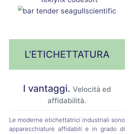
L'ETICHETTATURA
I vantaggi.
Velocità ed
affidabilità.
Le moderne etichettatrici industriali sono
apparecchiature affidabili e in grado di