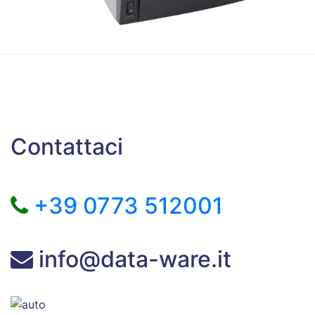
Contattaci
+39 0773 512001
info@data-ware.it