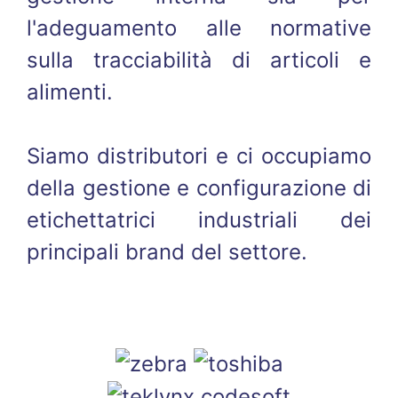
l'adeguamento alle normative
sulla tracciabilità di articoli e
alimenti.
Siamo distributori e ci occupiamo
della gestione e configurazione di
etichettatrici industriali dei
principali brand del settore.