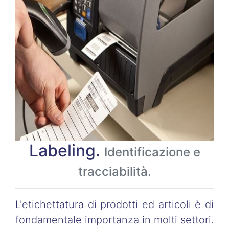
Labeling.
Identificazione e
tracciabilità.
L'etichettatura di prodotti ed articoli è di
fondamentale importanza in molti settori.