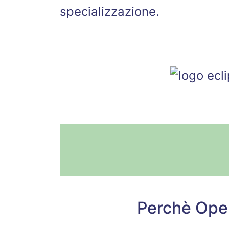
specializzazione.
Perchè Ope