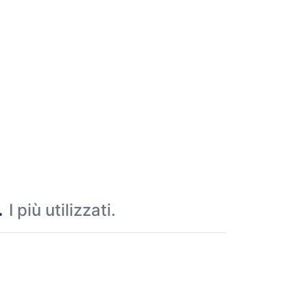
.
I più utilizzati.