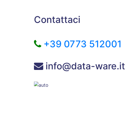
Contattaci
+39 0773 512001
info@data-ware.it