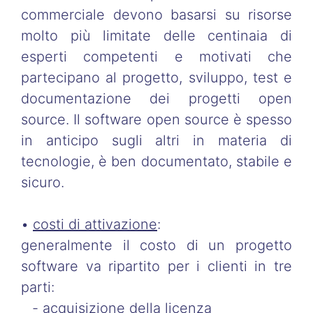
commerciale devono basarsi su risorse
molto più limitate delle centinaia di
esperti competenti e motivati che
partecipano al progetto, sviluppo, test e
documentazione dei progetti open
source. Il software open source è spesso
in anticipo sugli altri in materia di
tecnologie, è ben documentato, stabile e
sicuro.
•
costi di attivazione
:
generalmente il costo di un progetto
software va ripartito per i clienti in tre
parti:
- acquisizione della licenza