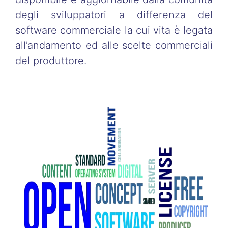
degli sviluppatori a differenza del
software commerciale la cui vita è legata
all’andamento ed alle scelte commerciali
del produttore.