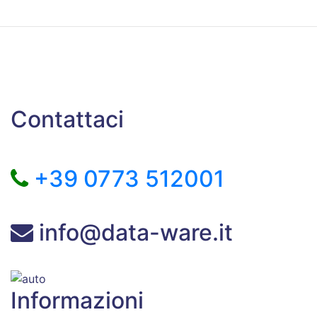
Contattaci
+39 0773 512001
info@data-ware.it
Informazioni