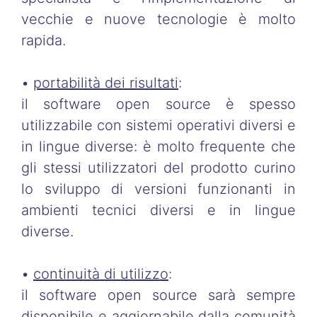
vecchie e nuove tecnologie è molto
rapida.
•
portabilità dei risultati
:
il software open source è spesso
utilizzabile con sistemi operativi diversi e
in lingue diverse: è molto frequente che
gli stessi utilizzatori del prodotto curino
lo sviluppo di versioni funzionanti in
ambienti tecnici diversi e in lingue
diverse.
•
continuità di utilizzo
:
il software open source sarà sempre
disponibile e aggiornabile dalla comunità