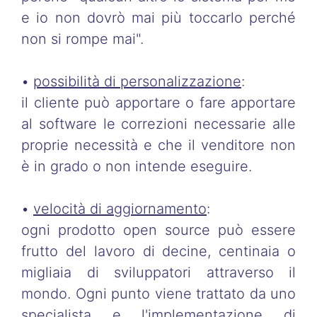
e io non dovrò mai più toccarlo perché
non si rompe mai".
•
possibilità di personalizzazione
:
il cliente può apportare o fare apportare
al software le correzioni necessarie alle
proprie necessità e che il venditore non
è in grado o non intende eseguire.
•
velocità di aggiornamento
:
ogni prodotto open source può essere
frutto del lavoro di decine, centinaia o
migliaia di sviluppatori attraverso il
mondo. Ogni punto viene trattato da uno
specialista e l'implementazione di