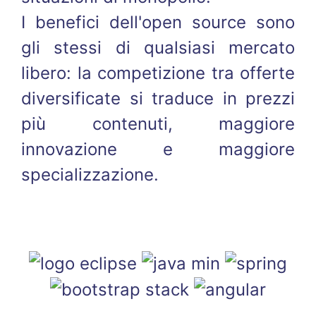
I benefici dell'open source sono
gli stessi di qualsiasi mercato
libero: la competizione tra offerte
diversificate si traduce in prezzi
più contenuti, maggiore
innovazione e maggiore
specializzazione.