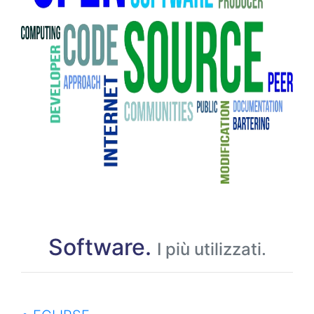
Software.
I più utilizzati.