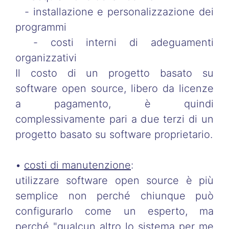
- installazione e personalizzazione dei
programmi
- costi interni di adeguamenti
organizzativi
Il costo di un progetto basato su
software open source, libero da licenze
a pagamento, è quindi
complessivamente pari a due terzi di un
progetto basato su software proprietario.
•
costi di manutenzione
:
utilizzare software open source è più
semplice non perché chiunque può
configurarlo come un esperto, ma
perché "qualcun altro lo sistema per me