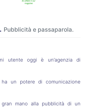
.
Pubblicità e passaparola.
ni utente oggi è un’agenzia di
e ha un potere di comunicazione
 gran mano alla pubblicità di un