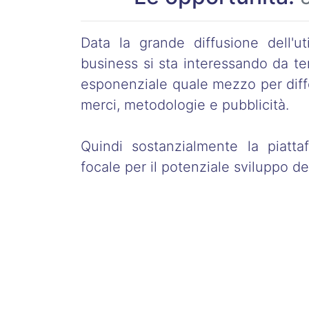
Data la grande diffusione dell'uti
business si sta interessando da t
esponenziale quale mezzo per diff
merci, metodologie e pubblicità.
Quindi sostanzialmente la piatt
focale per il potenziale sviluppo de