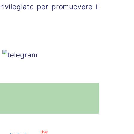
rivilegiato per promuovere il