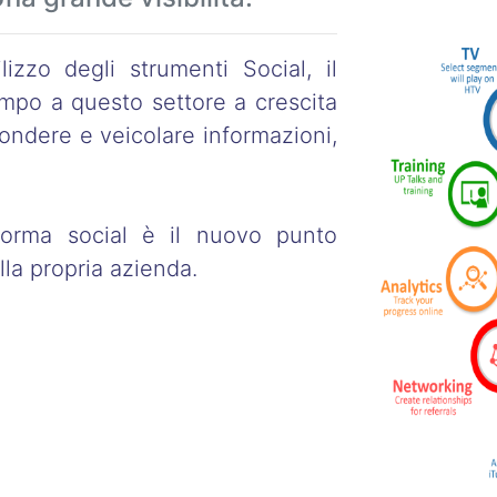
lizzo degli strumenti Social, il
empo a questo settore a crescita
ondere e veicolare informazioni,
aforma social è il nuovo punto
lla propria azienda.