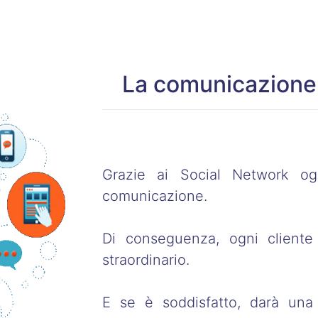
La comunicazione
Grazie ai Social Network og
comunicazione.
Di conseguenza, ogni client
straordinario.
E se è soddisfatto, darà una