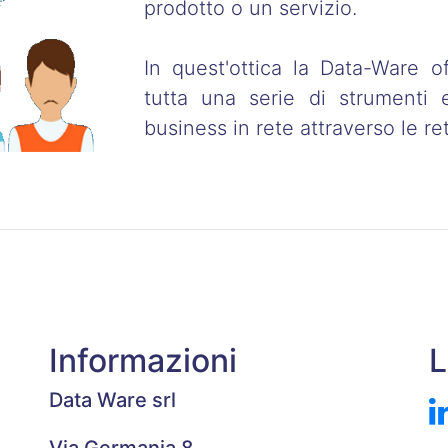
prodotto o un servizio.
In quest'ottica la Data-Ware o
tutta una serie di strumenti
business in rete attraverso le ret
Informazioni
L
Data Ware srl