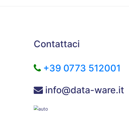
Contattaci
+39 0773 512001
info@data-ware.it