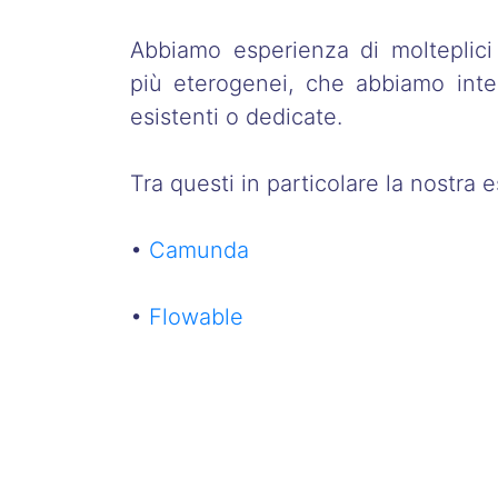
Abbiamo esperienza di molteplici
più eterogenei, che abbiamo inte
esistenti o dedicate.
Tra questi in particolare la nostra 
•
Camunda
•
Flowable