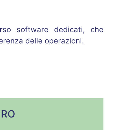
rso software dedicati, che
erenza delle operazioni.
ORO