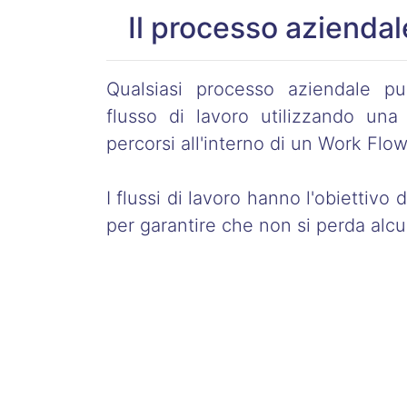
Il processo aziendal
Qualsiasi processo aziendale p
flusso di lavoro utilizzando una
percorsi all'interno di un Work Flow
I flussi di lavoro hanno l'obiettivo 
per garantire che non si perda alc