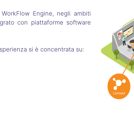
 WorkFlow Engine, negli ambiti
grato con piattaforme software
esperienza si è concentrata su: