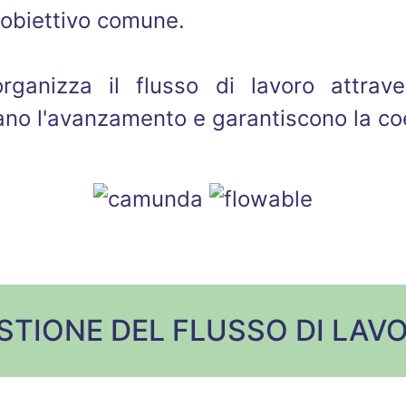
 obiettivo comune.
ganizza il flusso di lavoro attrave
iano l'avanzamento e garantiscono la co
STIONE DEL FLUSSO DI LAV