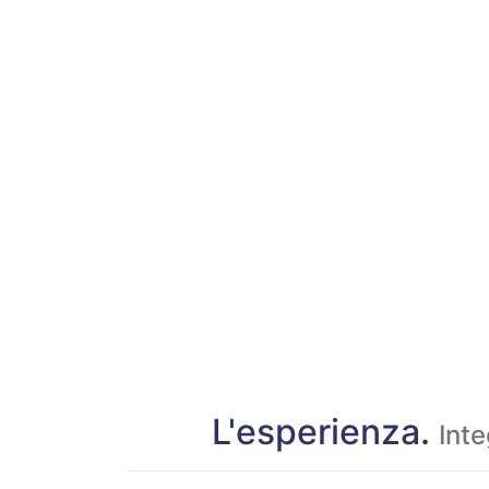
L'esperienza.
Inte