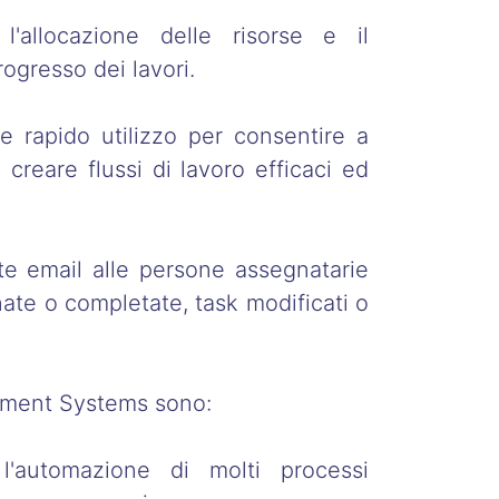
l'allocazione delle risorse e il
ogresso dei lavori.
 e rapido utilizzo per consentire a
 creare flussi di lavoro efficaci ed
ite email alle persone assegnatarie
nate o completate, task modificati o
ement Systems sono:
 l'automazione di molti processi